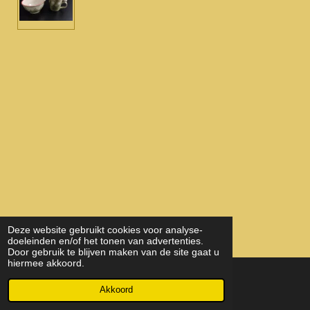
Deze website gebruikt cookies voor analyse-
doeleinden en/of het tonen van advertenties.
Door gebruik te blijven maken van de site gaat u
hiermee akkoord.
© 2022 - 2026 KeramiekEnHout
Akkoord
Powered by
JouwWeb