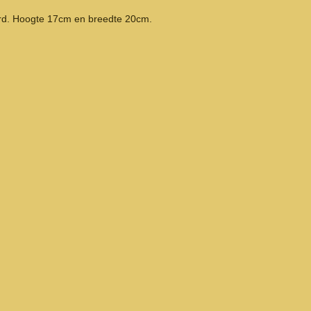
rd. Hoogte 17cm en breedte 20cm.