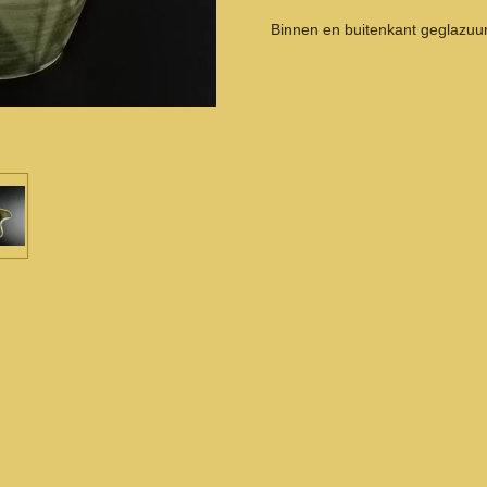
Binnen en buitenkant geglazuu