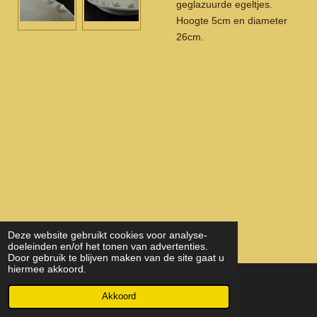
geglazuurde egeltjes.
Hoogte 5cm en diameter
26cm.
Deze website gebruikt cookies voor analyse-
doeleinden en/of het tonen van advertenties.
Door gebruik te blijven maken van de site gaat u
hiermee akkoord.
© 2022 - 2026 KeramiekEnHout
Akkoord
Powered by
JouwWeb