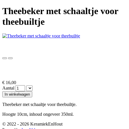
Theebeker met schaaltje voor
theebuiltje
€ 16,00
Aantal
In winkelwagen
Theebeker met schaaltje voor theebuiltje.
Hoogte 10cm, inhoud ongeveer 350ml.
© 2022 - 2026 KeramiekEnHout